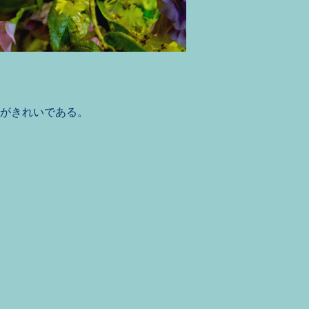
がきれいである。