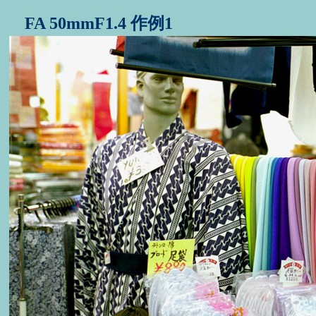
FA 50mmF1.4 作例1