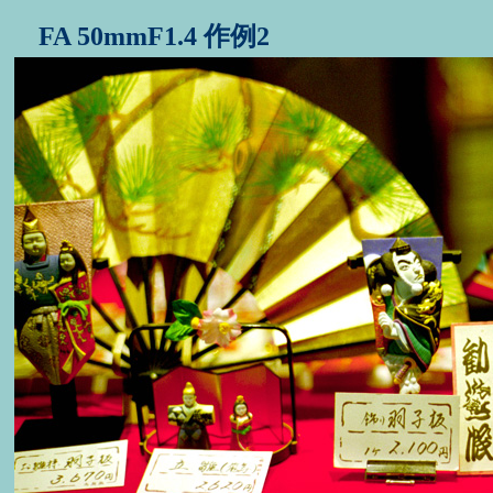
FA 50mmF1.4 作例2