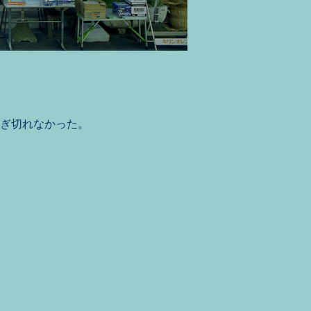
ぎ切れなかった。