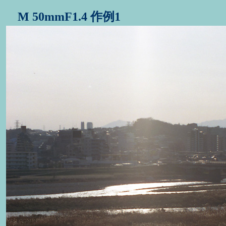
M 50mmF1.4 作例1