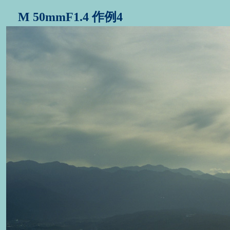
M 50mmF1.4 作例4