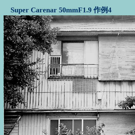
Super Carenar 50mmF1.9 作例4