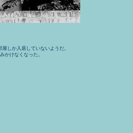
部屋しか入居していないようだ。
みかけなくなった。