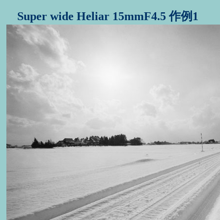
Super wide Heliar 15mmF4.5 作例1