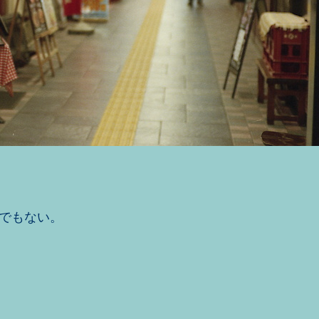
でもない。