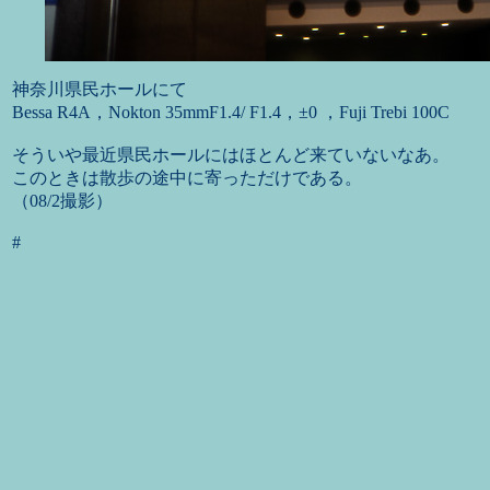
神奈川県民ホールにて
Bessa R4A，Nokton 35mmF1.4/ F1.4，±0 ，Fuji Trebi 100C
そういや最近県民ホールにはほとんど来ていないなあ。
このときは散歩の途中に寄っただけである。
（08/2撮影）
#