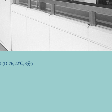
0 (D-76,22℃,8分)