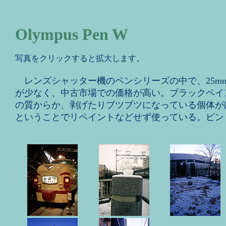
Olympus Pen W
写真をクリックすると拡大します。
レンズシャッター機のペンシリーズの中で、25m
が少なく、中古市場での価格が高い。ブラックペイ
の質からか、剥げたりブツブツになっている個体が
ということでリペイントなどせず使っている。ピン