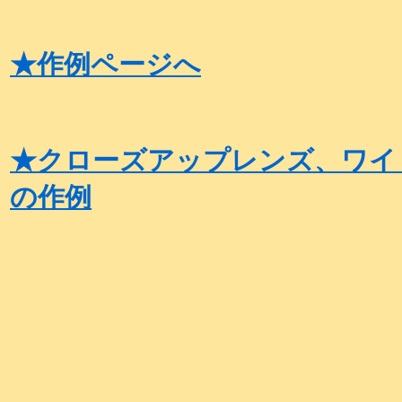
★作例ページへ
★クローズアップレンズ、ワイ
の作例