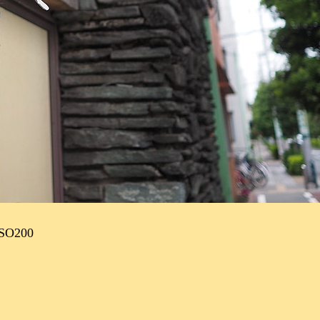
SO200