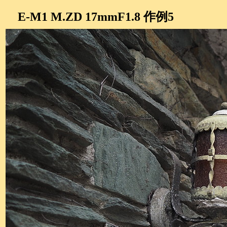
E-M1 M.ZD 17mmF1.8 作例5