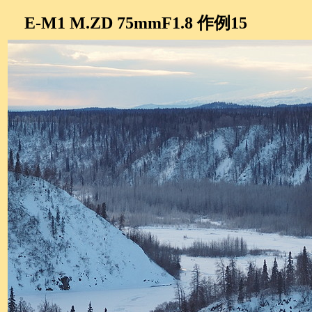
E-M1 M.ZD 75mmF1.8 作例15