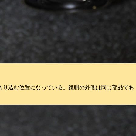
が入り込む位置になっている。鏡胴の外側は同じ部品であ