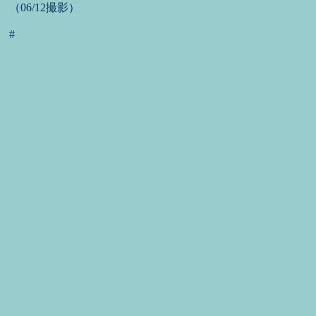
（06/12撮影）
#