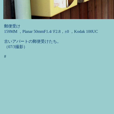
郵便受け
159MM ，Planar 50mmF1.4/ F2.8，±0 ，Kodak 100UC
古いアパートの郵便受けたち。
（07/3撮影）
#