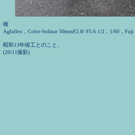
橋
Agfaflex，Color-Solinar 50mmF2.8/ F5.6 1/2，1/60，Fuji
昭和13年竣工とのこと。
(20/11撮影)