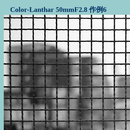
Color-Lanthar 50mmF2.8 作例6