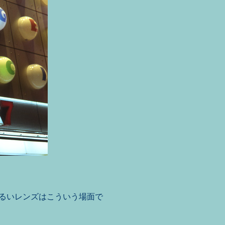
明るいレンズはこういう場面で