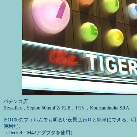
パチンコ店
Bessaflex，Septon 50mmF2/ F2.8，1/15 ，Konicaminolta SRA
ISO100のフィルムでも明るい夜景はわりと簡単にできる。
便利だ。
（Deckel－M42アダプタを使用）