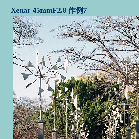
Xenar 45mmF2.8 作例7