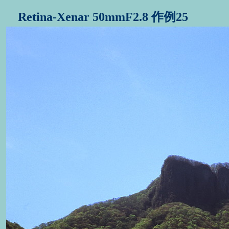
Retina-Xenar 50mmF2.8 作例25