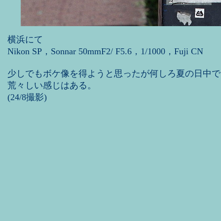
横浜にて
Nikon SP，Sonnar 50mmF2/ F5.6，1/1000，Fuji CN
少しでもボケ像を得ようと思ったが何しろ夏の日中で
荒々しい感じはある。
(24/8撮影)