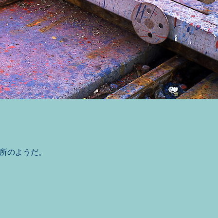
所のようだ。