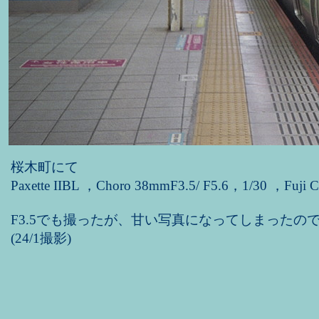
桜木町にて
Paxette IIBL ，Choro 38mmF3.5/ F5.6，1/30 ，Fuji 
F3.5でも撮ったが、甘い写真になってしまったので
(24/1撮影)