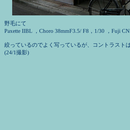
野毛にて
Paxette IIBL ，Choro 38mmF3.5/ F8，1/30 ，Fuji CN
絞っているのでよく写っているが、コントラスト
(24/1撮影)