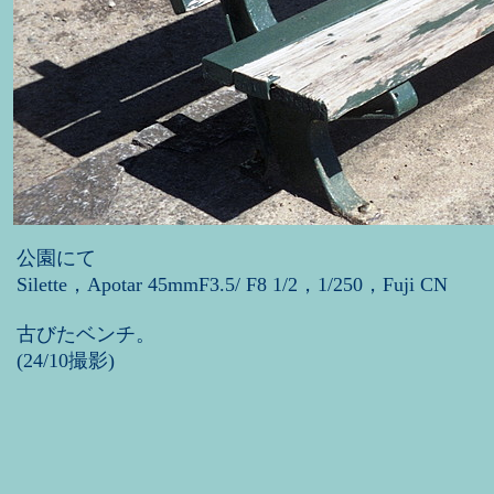
公園にて
Silette，Apotar 45mmF3.5/ F8 1/2，1/250，Fuji CN
古びたベンチ。
(24/10撮影)