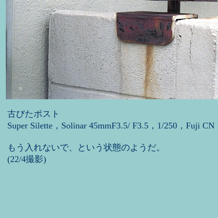
古びたポスト
Super Silette，Solinar 45mmF3.5/ F3.5，1/250，Fuji CN
もう入れないで、という状態のようだ。
(22/4撮影)