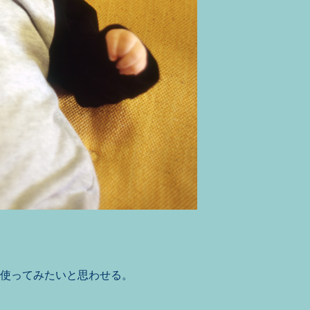
に使ってみたいと思わせる。