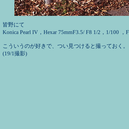
皆野にて
Konica Pearl IV，Hexar 75mmF3.5/ F8 1/2，1/100 ，F
こういうのが好きで、つい見つけると撮っておく。
(19/1撮影)