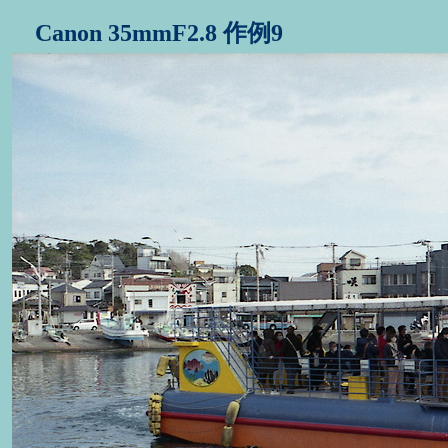
Canon 35mmF2.8 作例9