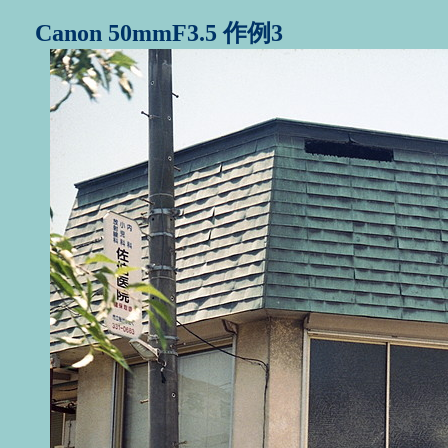
Canon 50mmF3.5 作例3