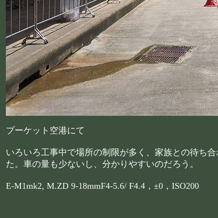
プーケット空港にて
いろいろ工事中で場所の制限が多く、家族との待ち合
た。車の量も少ないし、分かりやすいのだろう。
E-M1mk2, M.ZD 9-18mmF4-5.6/ F4.4，±0，ISO200