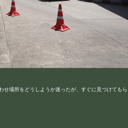
わせ場所をどうしようか迷ったが、すぐに見つけてもら