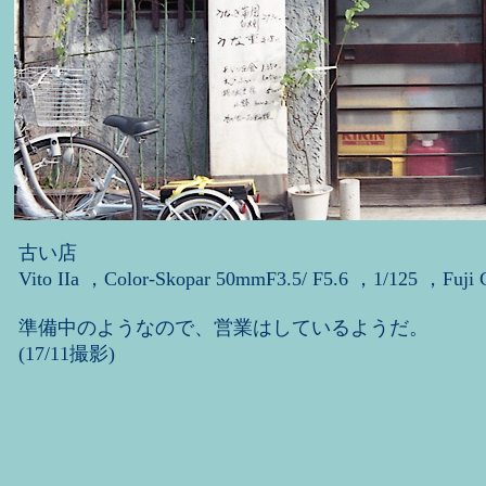
古い店
Vito IIa ，Color-Skopar 50mmF3.5/ F5.6 ，1/125 ，Fuji
準備中のようなので、営業はしているようだ。
(17/11撮影)