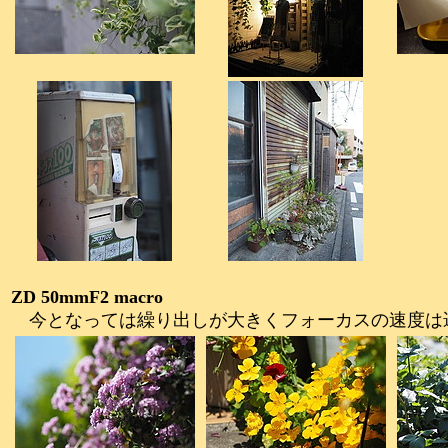
ZD 50mmF2 macro
今となっては繰り出しが大きくフォーカスの速度は