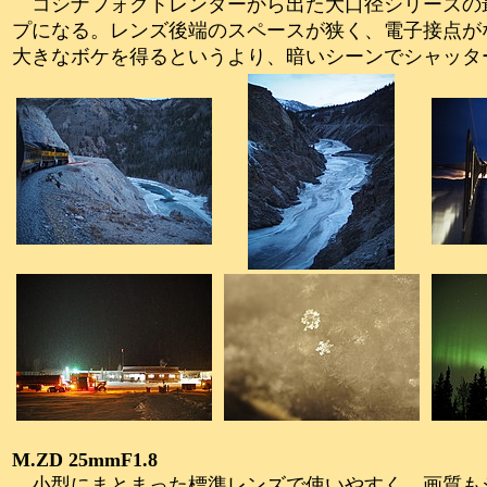
コシナフォクトレンダーから出た大口径シリーズの
プになる。レンズ後端のスペースが狭く、電子接点が
大きなボケを得るというより、暗いシーンでシャッタ
M.ZD 25mmF1.8
小型にまとまった標準レンズで使いやすく、画質も