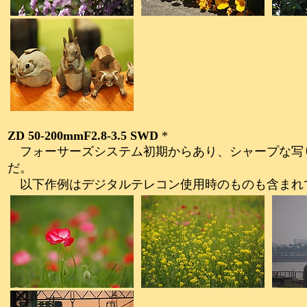
ZD 50-200mmF2.8-3.5 SWD
*
フォーサーズシステム初期からあり、シャープな写り
だ。
以下作例はデジタルテレコン使用時のものも含まれ