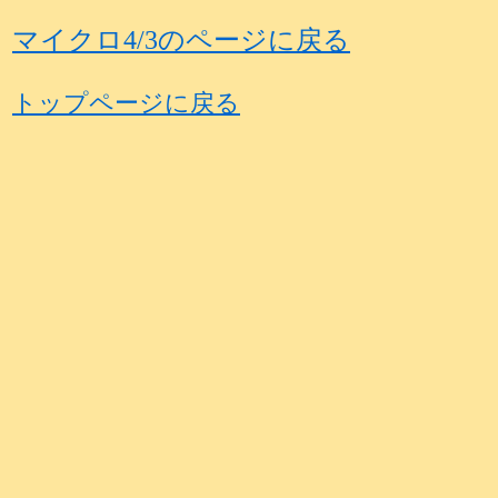
マイクロ4/3のページに戻る
トップページに戻る