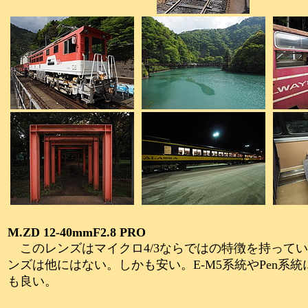
M.ZD 12-40mmF2.8 PRO
このレンズはマイクロ4/3ならではの特徴を持ってい
ンズは他にはない。しかも安い。E-M5系統やPen系
も良い。