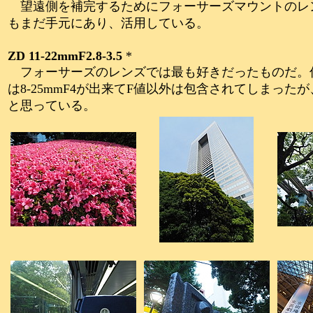
望遠側を補完するためにフォーサーズマウントのレンズを使
もまだ手元にあり、活用している。
ZD 11-22mmF2.8-3.5
*
フォーサーズのレンズでは最も好きだったものだ。
は8-25mmF4が出来てF値以外は包含されてしまった
と思っている。